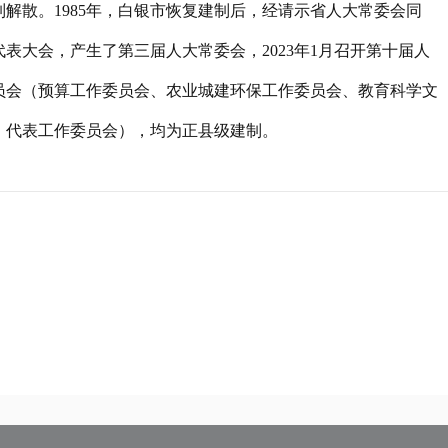
制解散。1985年，白银市恢复建制后，经请示省人大常委会同
表大会，产生了第三届人大常委会，2023年1月召开第十届人
员会（预算工作委员会、农业城建环保工作委员会、教育科学文
、代表工作委员会），均为正县级建制。