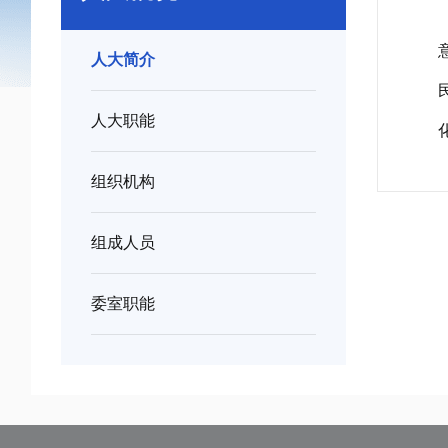
人大简介
人大职能
组织机构
组成人员
委室职能