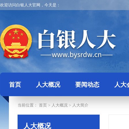
欢迎访问白银人大官网，今天是：
首页
人大概况
要闻动态
人大
当前位置：
首页
>
人大概况
>
人大简介
人大概况