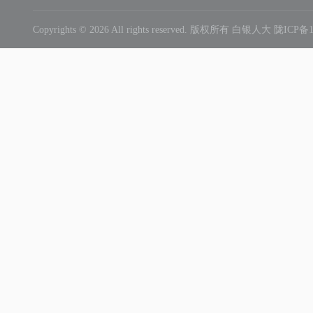
Copyrights ©
2026 All rights reserved. 版权所有 白银人大
陇ICP备1