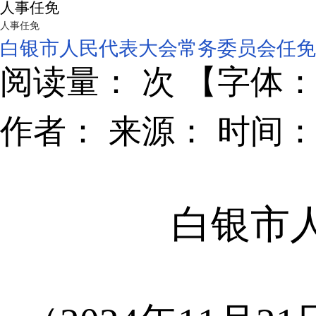
人事任免
人事任免
白银市人民代表大会常务委员会任免
阅读量：
次 【字体
作者： 来源： 时间：2
白银市