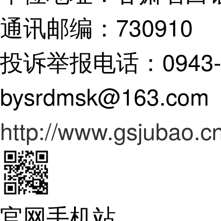
通讯邮编：730910
投诉举报电话：0943-82
bysrdmsk@163.com
http://www.gsjubao.cn
官网手机站