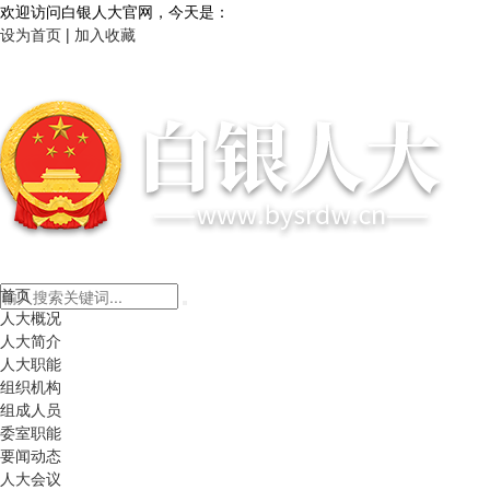
欢迎访问白银人大官网，今天是：
设为首页
|
加入收藏
首页
人大概况
人大简介
人大职能
组织机构
组成人员
委室职能
要闻动态
人大会议