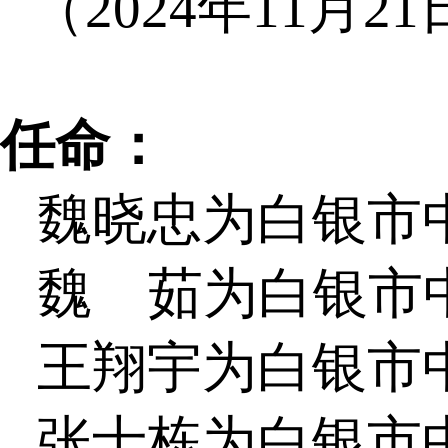
（2024年11
任命：
魏晓忠为白银市
魏 茹为白银市
王翔宇为白银市
张士栋为白银市