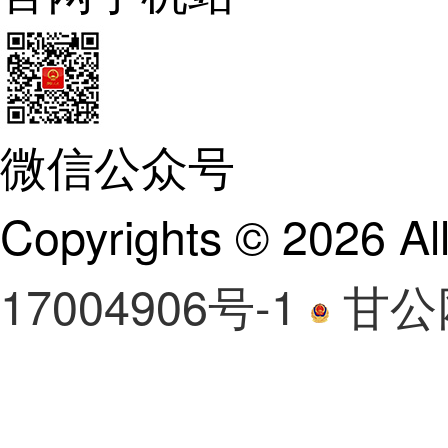
微信公众号
Copyrights ©
2026 A
17004906号-1
甘公网
