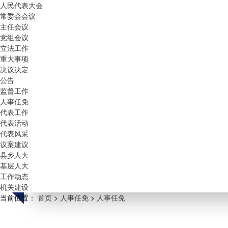
人民代表大会
常委会会议
主任会议
党组会议
立法工作
重大事项
决议决定
公告
监督工作
人事任免
代表工作
代表活动
代表风采
议案建议
县乡人大
基层人大
工作动态
机关建设
当前位置：
首页
>
人事任免
>
人事任免