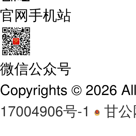
官网手机站
微信公众号
Copyrights ©
2026 A
17004906号-1
甘公网