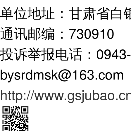
单位地址：甘肃省白
通讯邮编：730910
投诉举报电话：0943-82
bysrdmsk@163.com
http://www.gsjubao.cn