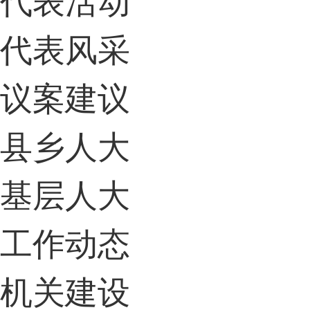
代表风采
议案建议
县乡人大
基层人大
工作动态
机关建设