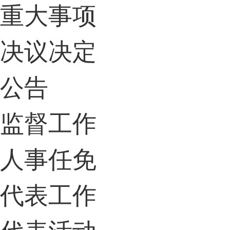
重大事项
决议决定
公告
监督工作
人事任免
代表工作
代表活动