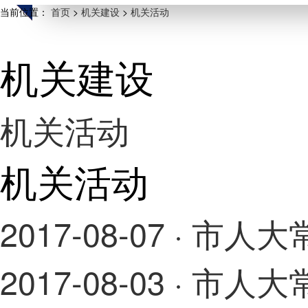
当前位置：
首页
>
机关建设
>
机关活动
机关建设
机关活动
机关活动
2017-08-07
· 市人
2017-08-03
· 市人