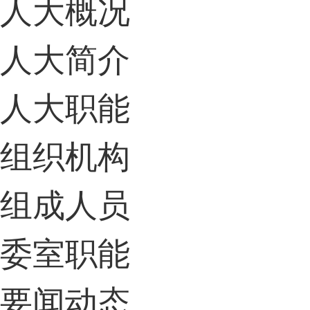
人大概况
人大简介
人大职能
组织机构
组成人员
委室职能
要闻动态