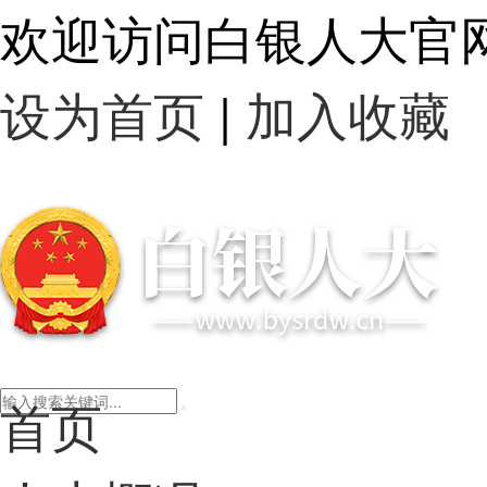
欢迎访问白银人大官
设为首页
|
加入收藏
首页