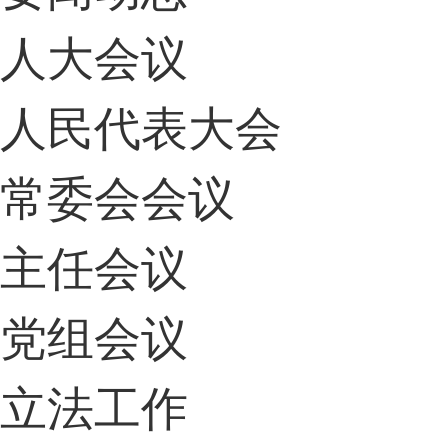
人大会议
人民代表大会
常委会会议
主任会议
党组会议
立法工作